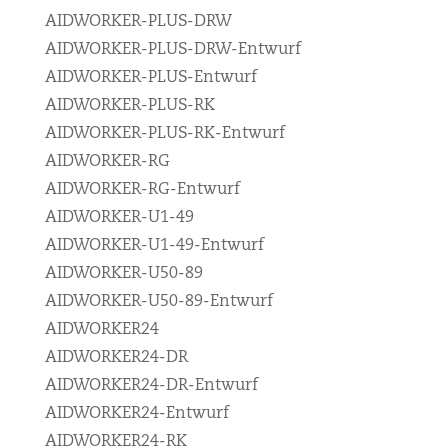
AIDWORKER-PLUS-DRW
AIDWORKER-PLUS-DRW-Entwurf
AIDWORKER-PLUS-Entwurf
AIDWORKER-PLUS-RK
AIDWORKER-PLUS-RK-Entwurf
AIDWORKER-RG
AIDWORKER-RG-Entwurf
AIDWORKER-U1-49
AIDWORKER-U1-49-Entwurf
AIDWORKER-U50-89
AIDWORKER-U50-89-Entwurf
AIDWORKER24
AIDWORKER24-DR
AIDWORKER24-DR-Entwurf
AIDWORKER24-Entwurf
AIDWORKER24-RK