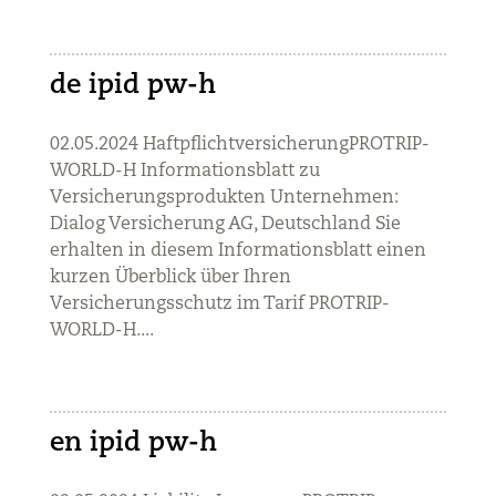
de ipid pw-h
02.05.2024 HaftpflichtversicherungPROTRIP-
WORLD-H Informationsblatt zu
Versicherungsprodukten Unternehmen:
Dialog Versicherung AG, Deutschland Sie
erhalten in diesem Informationsblatt einen
kurzen Überblick über Ihren
Versicherungsschutz im Tarif PROTRIP-
WORLD-H....
en ipid pw-h