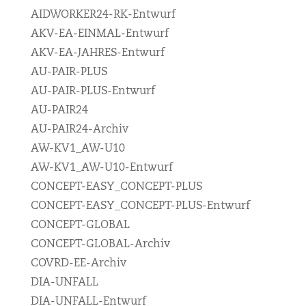
AIDWORKER24-RK-Entwurf
AKV-EA-EINMAL-Entwurf
AKV-EA-JAHRES-Entwurf
AU-PAIR-PLUS
AU-PAIR-PLUS-Entwurf
AU-PAIR24
AU-PAIR24-Archiv
AW-KV1_AW-U10
AW-KV1_AW-U10-Entwurf
CONCEPT-EASY_CONCEPT-PLUS
CONCEPT-EASY_CONCEPT-PLUS-Entwurf
CONCEPT-GLOBAL
CONCEPT-GLOBAL-Archiv
COVRD-EE-Archiv
DIA-UNFALL
DIA-UNFALL-Entwurf