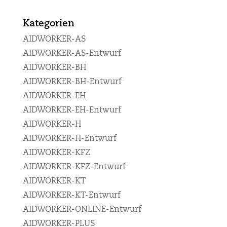
Kategorien
AIDWORKER-AS
AIDWORKER-AS-Entwurf
AIDWORKER-BH
AIDWORKER-BH-Entwurf
AIDWORKER-EH
AIDWORKER-EH-Entwurf
AIDWORKER-H
AIDWORKER-H-Entwurf
AIDWORKER-KFZ
AIDWORKER-KFZ-Entwurf
AIDWORKER-KT
AIDWORKER-KT-Entwurf
AIDWORKER-ONLINE-Entwurf
AIDWORKER-PLUS