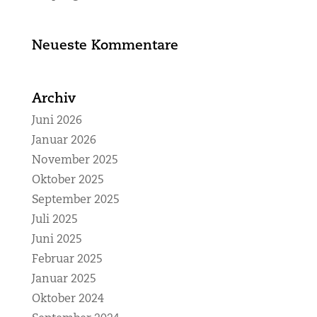
Neueste Kommentare
Archiv
Juni 2026
Januar 2026
November 2025
Oktober 2025
September 2025
Juli 2025
Juni 2025
Februar 2025
Januar 2025
Oktober 2024