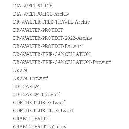
DIA-WELTPOLICE
DIA-WELTPOLICE-Archiv
DR-WALTER-FREE-TRAVEL-Archiv
DR-WALTER-PROTECT
DR-WALTER-PROTECT-2022-Archiv
DR-WALTER-PROTECT-Entwurf
DR-WALTER-TRIP-CANCELLATION
DR-WALTER-TRIP-CANCELLATION-Entwurf
DRV24
DRV24-Entwurf
EDUCARE24
EDUCARE24-Entwurf
GOETHE-PLUS-Entwurf
GOETHE-PLUS-RK-Entwurf
GRANT-HEALTH
GRANT-HEALTH-Archiv