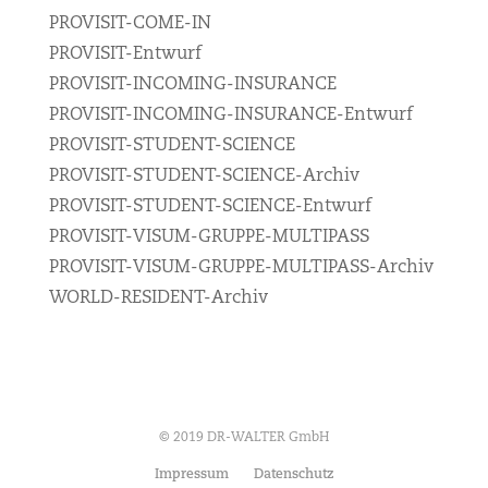
PROVISIT-COME-IN
PROVISIT-Entwurf
PROVISIT-INCOMING-INSURANCE
PROVISIT-INCOMING-INSURANCE-Entwurf
PROVISIT-STUDENT-SCIENCE
PROVISIT-STUDENT-SCIENCE-Archiv
PROVISIT-STUDENT-SCIENCE-Entwurf
PROVISIT-VISUM-GRUPPE-MULTIPASS
PROVISIT-VISUM-GRUPPE-MULTIPASS-Archiv
WORLD-RESIDENT-Archiv
© 2019 DR-WALTER GmbH
Impressum
Datenschutz