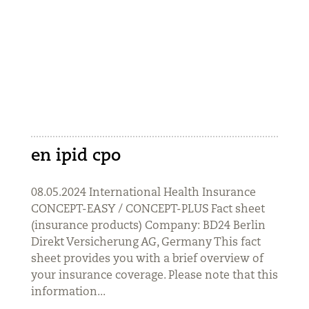
en ipid cpo
08.05.2024 International Health Insurance
CONCEPT-EASY / CONCEPT-PLUS Fact sheet
(insurance products) Company: BD24 Berlin
Direkt Versicherung AG, Germany This fact
sheet provides you with a brief overview of
your insurance coverage. Please note that this
information...