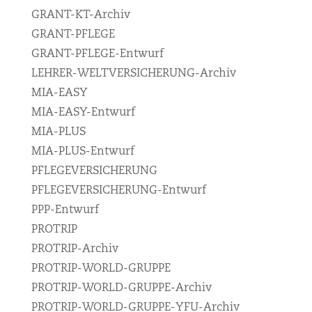
GRANT-KT-Archiv
GRANT-PFLEGE
GRANT-PFLEGE-Entwurf
LEHRER-WELTVERSICHERUNG-Archiv
MIA-EASY
MIA-EASY-Entwurf
MIA-PLUS
MIA-PLUS-Entwurf
PFLEGEVERSICHERUNG
PFLEGEVERSICHERUNG-Entwurf
PPP-Entwurf
PROTRIP
PROTRIP-Archiv
PROTRIP-WORLD-GRUPPE
PROTRIP-WORLD-GRUPPE-Archiv
PROTRIP-WORLD-GRUPPE-YFU-Archiv