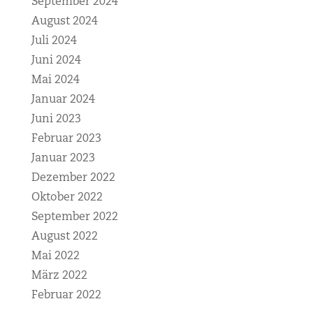
September 2024
August 2024
Juli 2024
Juni 2024
Mai 2024
Januar 2024
Juni 2023
Februar 2023
Januar 2023
Dezember 2022
Oktober 2022
September 2022
August 2022
Mai 2022
März 2022
Februar 2022