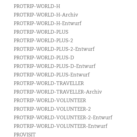
PROTRIP-WORLD-H
PROTRIP-WORLD-H-Archiv
PROTRIP-WORLD-H-Entwurf
PROTRIP-WORLD-PLUS
PROTRIP-WORLD-PLUS-2
PROTRIP-WORLD-PLUS-2-Entwurf
PROTRIP-WORLD-PLUS-D
PROTRIP-WORLD-PLUS-D-Entwurf
PROTRIP-WORLD-PLUS-Entwurf
PROTRIP-WORLD-TRAVELLER
PROTRIP-WORLD-TRAVELLER-Archiv
PROTRIP-WORLD-VOLUNTEER
PROTRIP-WORLD-VOLUNTEER-2
PROTRIP-WORLD-VOLUNTEER-2-Entwurf
PROTRIP-WORLD-VOLUNTEER-Entwurf
PROVISIT