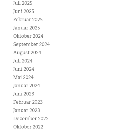
Juli 2025
Juni 2025
Februar 2025
Januar 2025
Oktober 2024
September 2024
August 2024
Juli 2024
Juni 2024
Mai 2024
Januar 2024
Juni 2023
Februar 2023
Januar 2023
Dezember 2022
Oktober 2022