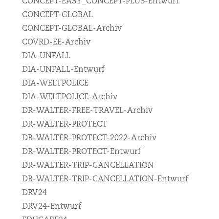
CONCEPT-EASY_CONCEPT-PLUS-Entwurf
CONCEPT-GLOBAL
CONCEPT-GLOBAL-Archiv
COVRD-EE-Archiv
DIA-UNFALL
DIA-UNFALL-Entwurf
DIA-WELTPOLICE
DIA-WELTPOLICE-Archiv
DR-WALTER-FREE-TRAVEL-Archiv
DR-WALTER-PROTECT
DR-WALTER-PROTECT-2022-Archiv
DR-WALTER-PROTECT-Entwurf
DR-WALTER-TRIP-CANCELLATION
DR-WALTER-TRIP-CANCELLATION-Entwurf
DRV24
DRV24-Entwurf