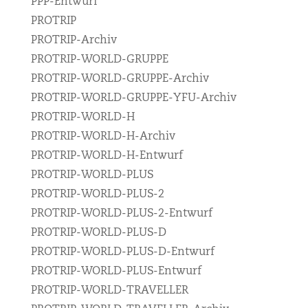
PPP-Entwurf
PROTRIP
PROTRIP-Archiv
PROTRIP-WORLD-GRUPPE
PROTRIP-WORLD-GRUPPE-Archiv
PROTRIP-WORLD-GRUPPE-YFU-Archiv
PROTRIP-WORLD-H
PROTRIP-WORLD-H-Archiv
PROTRIP-WORLD-H-Entwurf
PROTRIP-WORLD-PLUS
PROTRIP-WORLD-PLUS-2
PROTRIP-WORLD-PLUS-2-Entwurf
PROTRIP-WORLD-PLUS-D
PROTRIP-WORLD-PLUS-D-Entwurf
PROTRIP-WORLD-PLUS-Entwurf
PROTRIP-WORLD-TRAVELLER