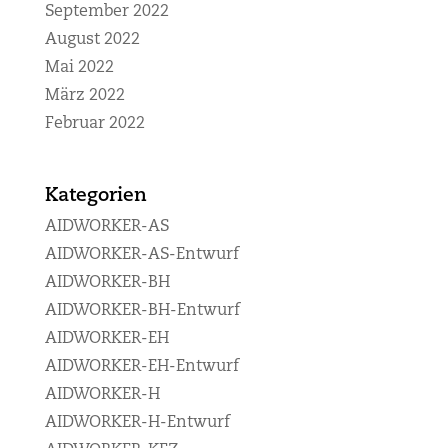
September 2022
August 2022
Mai 2022
März 2022
Februar 2022
Kategorien
AIDWORKER-AS
AIDWORKER-AS-Entwurf
AIDWORKER-BH
AIDWORKER-BH-Entwurf
AIDWORKER-EH
AIDWORKER-EH-Entwurf
AIDWORKER-H
AIDWORKER-H-Entwurf