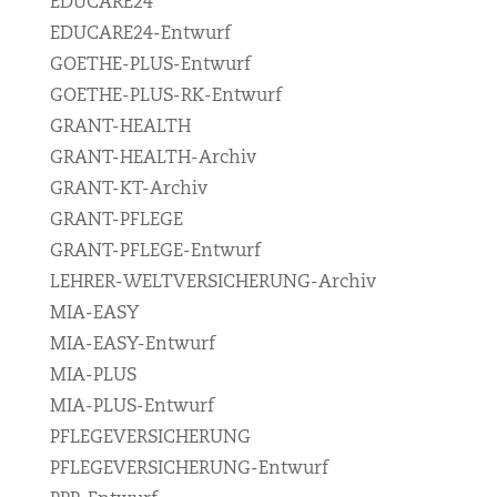
EDUCARE24
EDUCARE24-Entwurf
GOETHE-PLUS-Entwurf
GOETHE-PLUS-RK-Entwurf
GRANT-HEALTH
GRANT-HEALTH-Archiv
GRANT-KT-Archiv
GRANT-PFLEGE
GRANT-PFLEGE-Entwurf
LEHRER-WELTVERSICHERUNG-Archiv
MIA-EASY
MIA-EASY-Entwurf
MIA-PLUS
MIA-PLUS-Entwurf
PFLEGEVERSICHERUNG
PFLEGEVERSICHERUNG-Entwurf