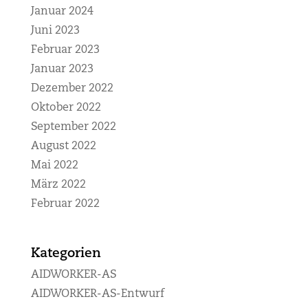
Januar 2024
Juni 2023
Februar 2023
Januar 2023
Dezember 2022
Oktober 2022
September 2022
August 2022
Mai 2022
März 2022
Februar 2022
Kategorien
AIDWORKER-AS
AIDWORKER-AS-Entwurf