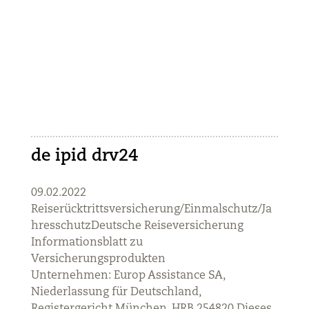
de ipid drv24
09.02.2022
Reiserücktrittsversicherung/Einmalschutz/Ja
hresschutzDeutsche Reiseversicherung
Informationsblatt zu
Versicherungsprodukten
Unternehmen: Europ Assistance SA,
Niederlassung für Deutschland,