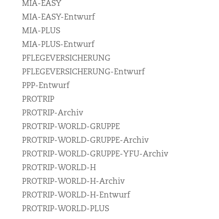
MIA-EASY
MIA-EASY-Entwurf
MIA-PLUS
MIA-PLUS-Entwurf
PFLEGEVERSICHERUNG
PFLEGEVERSICHERUNG-Entwurf
PPP-Entwurf
PROTRIP
PROTRIP-Archiv
PROTRIP-WORLD-GRUPPE
PROTRIP-WORLD-GRUPPE-Archiv
PROTRIP-WORLD-GRUPPE-YFU-Archiv
PROTRIP-WORLD-H
PROTRIP-WORLD-H-Archiv
PROTRIP-WORLD-H-Entwurf
PROTRIP-WORLD-PLUS