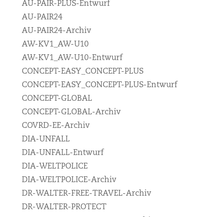
AU-PAIR-PLUS-Entwurf
AU-PAIR24
AU-PAIR24-Archiv
AW-KV1_AW-U10
AW-KV1_AW-U10-Entwurf
CONCEPT-EASY_CONCEPT-PLUS
CONCEPT-EASY_CONCEPT-PLUS-Entwurf
CONCEPT-GLOBAL
CONCEPT-GLOBAL-Archiv
COVRD-EE-Archiv
DIA-UNFALL
DIA-UNFALL-Entwurf
DIA-WELTPOLICE
DIA-WELTPOLICE-Archiv
DR-WALTER-FREE-TRAVEL-Archiv
DR-WALTER-PROTECT