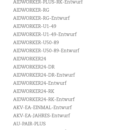
AIDWORKER-PLUS-RK-Entwurf
AIDWORKER-RG
AIDWORKER-RG-Entwurf
AIDWORKER-U1-49
AIDWORKER-U1-49-Entwurf
AIDWORKER-U50-89
AIDWORKER-U50-89-Entwurf
AIDWORKER24
AIDWORKER24-DR
AIDWORKER24-DR-Entwurf
AIDWORKER24-Entwurf
AIDWORKER24-RK
AIDWORKER24-RK-Entwurf
AKV-EA-EINMAL-Entwurf
AKV-EA-JAHRES-Entwurf
AU-PAIR-PLUS