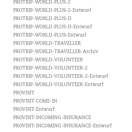
PROTRIP-WORLD-PLUS-2
PROTRIP-WORLD-PLUS-2-Entwurf
PROTRIP-WORLD-PLUS-D
PROTRIP-WORLD-PLUS-D-Entwurf
PROTRIP-WORLD-PLUS-Entwurf
PROTRIP-WORLD-TRAVELLER
PROTRIP-WORLD-TRAVELLER-Archiv
PROTRIP-WORLD-VOLUNTEER
PROTRIP-WORLD-VOLUNTEER-2
PROTRIP-WORLD-VOLUNTEER-2-Entwurf
PROTRIP-WORLD-VOLUNTEER-Entwurf
PROVISIT
PROVISIT-COME-IN
PROVISIT-Entwurf
PROVISIT-INCOMING-INSURANCE
PROVISIT-INCOMING-INSURANCE-Entwurf