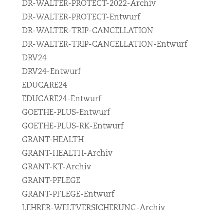
DR-WALTER-PROTECT-2022-Archiv
DR-WALTER-PROTECT-Entwurf
DR-WALTER-TRIP-CANCELLATION
DR-WALTER-TRIP-CANCELLATION-Entwurf
DRV24
DRV24-Entwurf
EDUCARE24
EDUCARE24-Entwurf
GOETHE-PLUS-Entwurf
GOETHE-PLUS-RK-Entwurf
GRANT-HEALTH
GRANT-HEALTH-Archiv
GRANT-KT-Archiv
GRANT-PFLEGE
GRANT-PFLEGE-Entwurf
LEHRER-WELTVERSICHERUNG-Archiv