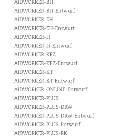
AIDWORKER-BH
AIDWORKER-BH-Entwurf
AIDWORKER-EH
AIDWORKER-EH-Entwurf
AIDWORKER-H
AIDWORKER-H-Entwurf
AIDWORKER-KFZ
AIDWORKER-KFZ-Entwurf
AIDWORKER-KT
AIDWORKER-KT-Entwurf
AIDWORKER-ONLINE-Entwurf
AIDWORKER-PLUS
AIDWORKER-PLUS-DRW
AIDWORKER-PLUS-DRW-Entwurf
AIDWORKER-PLUS-Entwurf
AIDWORKER-PLUS-RK