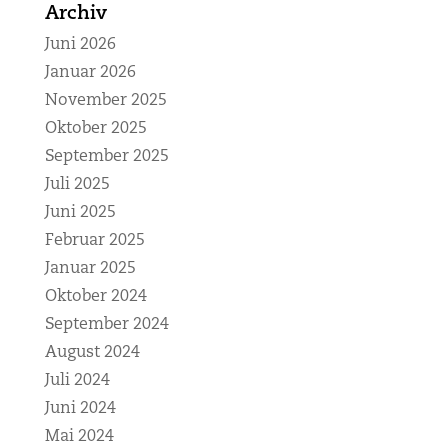
Archiv
Juni 2026
Januar 2026
November 2025
Oktober 2025
September 2025
Juli 2025
Juni 2025
Februar 2025
Januar 2025
Oktober 2024
September 2024
August 2024
Juli 2024
Juni 2024
Mai 2024