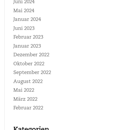
Juni 2024
Mai 2024
Januar 2024
Juni 2023
Februar 2023
Januar 2023
Dezember 2022
Oktober 2022
September 2022
August 2022
Mai 2022
März 2022
Februar 2022
Kategorien