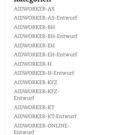
AIDWORKER-AS
AIDWORKER-AS-Entwurf
AIDWORKER-BH
AIDWORKER-BH-Entwurf
AIDWORKER-EH
AIDWORKER-EH-Entwurf
AIDWORKER-H
AIDWORKER-H-Entwurf
AIDWORKER-KFZ
AIDWORKER-KFZ-
Entwurf
AIDWORKER-KT
AIDWORKER-KT-Entwurf
AIDWORKER-ONLINE-
Entwurf