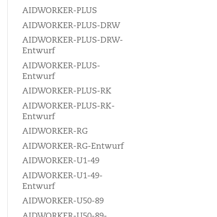
AIDWORKER-PLUS
AIDWORKER-PLUS-DRW
AIDWORKER-PLUS-DRW-
Entwurf
AIDWORKER-PLUS-
Entwurf
AIDWORKER-PLUS-RK
AIDWORKER-PLUS-RK-
Entwurf
AIDWORKER-RG
AIDWORKER-RG-Entwurf
AIDWORKER-U1-49
AIDWORKER-U1-49-
Entwurf
AIDWORKER-U50-89
AIDWORKER-U50-89-