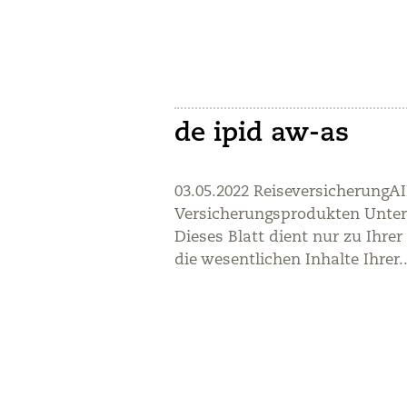
de ipid aw-as
03.05.2022 Reiseversicherung
Versicherungsprodukten Unte
Dieses Blatt dient nur zu Ihre
die wesentlichen Inhalte Ihrer..