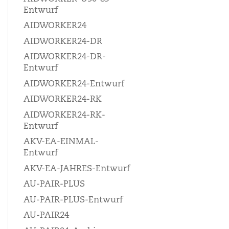
Entwurf
AIDWORKER24
AIDWORKER24-DR
AIDWORKER24-DR-
Entwurf
AIDWORKER24-Entwurf
AIDWORKER24-RK
AIDWORKER24-RK-
Entwurf
AKV-EA-EINMAL-
Entwurf
AKV-EA-JAHRES-Entwurf
AU-PAIR-PLUS
AU-PAIR-PLUS-Entwurf
AU-PAIR24