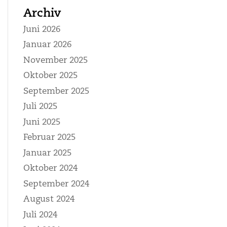
Archiv
Juni 2026
Januar 2026
November 2025
Oktober 2025
September 2025
Juli 2025
Juni 2025
Februar 2025
Januar 2025
Oktober 2024
September 2024
August 2024
Juli 2024