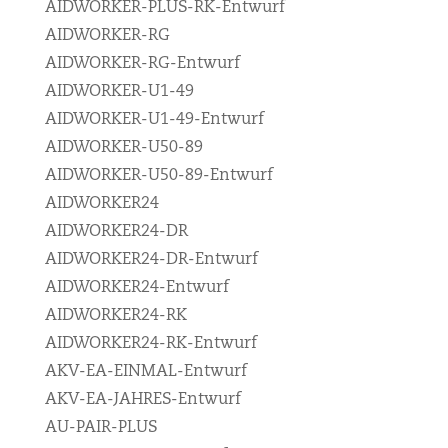
AIDWORKER-PLUS-RK-Entwurf
AIDWORKER-RG
AIDWORKER-RG-Entwurf
AIDWORKER-U1-49
AIDWORKER-U1-49-Entwurf
AIDWORKER-U50-89
AIDWORKER-U50-89-Entwurf
AIDWORKER24
AIDWORKER24-DR
AIDWORKER24-DR-Entwurf
AIDWORKER24-Entwurf
AIDWORKER24-RK
AIDWORKER24-RK-Entwurf
AKV-EA-EINMAL-Entwurf
AKV-EA-JAHRES-Entwurf
AU-PAIR-PLUS