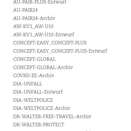
AU-PAIR-PLUS-Entwurf
AU-PAIR24
AU-PAIR24-Archiv
AW-KV1_AW-U10
AW-KV1_AW-U10-Entwurf
CONCEPT-EASY_CONCEPT-PLUS
CONCEPT-EASY_CONCEPT-PLUS-Entwurf
CONCEPT-GLOBAL
CONCEPT-GLOBAL-Archiv
COVRD-EE-Archiv
DIA-UNFALL
DIA-UNFALL-Entwurf
DIA-WELTPOLICE
DIA-WELTPOLICE-Archiv
DR-WALTER-FREE-TRAVEL-Archiv
DR-WALTER-PROTECT