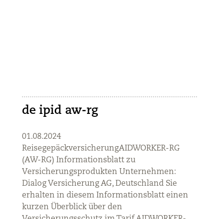
de ipid aw-rg
01.08.2024
ReisegepäckversicherungAIDWORKER-RG
(AW-RG) Informationsblatt zu
Versicherungsprodukten Unternehmen:
Dialog Versicherung AG, Deutschland Sie
erhalten in diesem Informationsblatt einen
kurzen Überblick über den