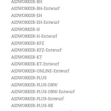
AIDWORKER-BH
AIDWORKER-BH-Entwurf
AIDWORKER-EH
AIDWORKER-EH-Entwurf
AIDWORKER-H
AIDWORKER-H-Entwurf
AIDWORKER-KFZ
AIDWORKER-KFZ-Entwurf
AIDWORKER-KT
AIDWORKER-KT-Entwurf
AIDWORKER-ONLINE-Entwurf
AIDWORKER-PLUS
AIDWORKER-PLUS-DRW
AIDWORKER-PLUS-DRW-Entwurf
AIDWORKER-PLUS-Entwurf
AIDWORKER-PLUS-RK