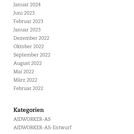
Januar 2024
Juni 2023
Februar 2023
Januar 2023
Dezember 2022
Oktober 2022
September 2022
August 2022
Mai 2022
März 2022
Februar 2022
Kategorien
AIDWORKER-AS
AIDWORKER-AS-Entwurf