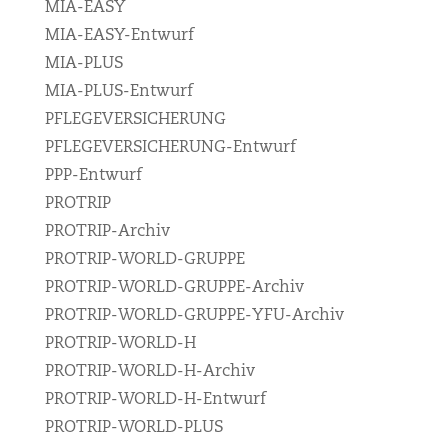
MIA-EASY
MIA-EASY-Entwurf
MIA-PLUS
MIA-PLUS-Entwurf
PFLEGEVERSICHERUNG
PFLEGEVERSICHERUNG-Entwurf
PPP-Entwurf
PROTRIP
PROTRIP-Archiv
PROTRIP-WORLD-GRUPPE
PROTRIP-WORLD-GRUPPE-Archiv
PROTRIP-WORLD-GRUPPE-YFU-Archiv
PROTRIP-WORLD-H
PROTRIP-WORLD-H-Archiv
PROTRIP-WORLD-H-Entwurf
PROTRIP-WORLD-PLUS