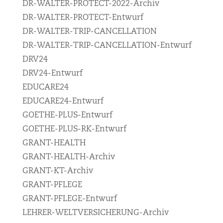
DR-WALTER-PROTECT-2022-Archiv
DR-WALTER-PROTECT-Entwurf
DR-WALTER-TRIP-CANCELLATION
DR-WALTER-TRIP-CANCELLATION-Entwurf
DRV24
DRV24-Entwurf
EDUCARE24
EDUCARE24-Entwurf
GOETHE-PLUS-Entwurf
GOETHE-PLUS-RK-Entwurf
GRANT-HEALTH
GRANT-HEALTH-Archiv
GRANT-KT-Archiv
GRANT-PFLEGE
GRANT-PFLEGE-Entwurf
LEHRER-WELTVERSICHERUNG-Archiv