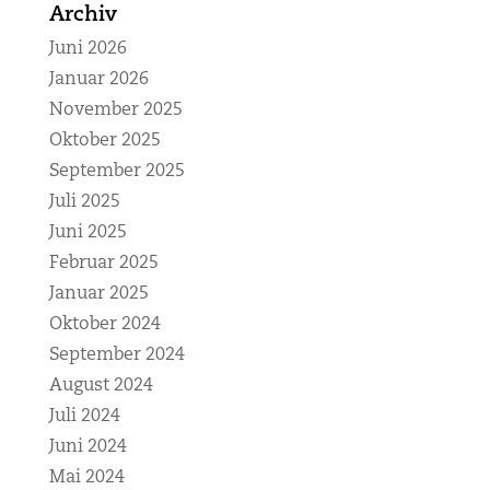
Archiv
Juni 2026
Januar 2026
November 2025
Oktober 2025
September 2025
Juli 2025
Juni 2025
Februar 2025
Januar 2025
Oktober 2024
September 2024
August 2024
Juli 2024
Juni 2024
Mai 2024