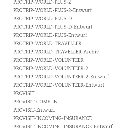
PROTRIP-WORLD-PLUS-2
PROTRIP-WORLD-PLUS-2-Entwurf
PROTRIP-WORLD-PLUS-D
PROTRIP-WORLD-PLUS-D-Entwurf
PROTRIP-WORLD-PLUS-Entwurf
PROTRIP-WORLD-TRAVELLER
PROTRIP-WORLD-TRAVELLER-Archiv
PROTRIP-WORLD-VOLUNTEER
PROTRIP-WORLD-VOLUNTEER-2
PROTRIP-WORLD-VOLUNTEER-2-Entwurf
PROTRIP-WORLD-VOLUNTEER-Entwurf
PROVISIT
PROVISIT-COME-IN
PROVISIT-Entwurf
PROVISIT-INCOMING-INSURANCE
PROVISIT-INCOMING-INSURANCE-Entwurf