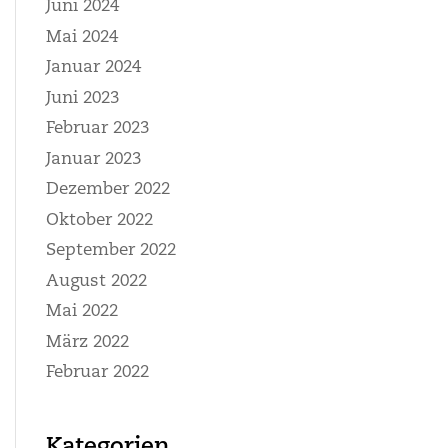
Juni 2024
Mai 2024
Januar 2024
Juni 2023
Februar 2023
Januar 2023
Dezember 2022
Oktober 2022
September 2022
August 2022
Mai 2022
März 2022
Februar 2022
Kategorien