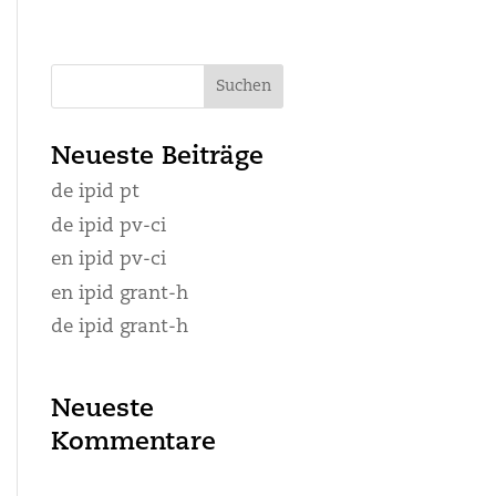
Neueste Beiträge
de ipid pt
de ipid pv-ci
en ipid pv-ci
en ipid grant-h
de ipid grant-h
Neueste
Kommentare