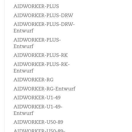
AIDWORKER-PLUS
AIDWORKER-PLUS-DRW
AIDWORKER-PLUS-DRW-
Entwurf
AIDWORKER-PLUS-
Entwurf
AIDWORKER-PLUS-RK
AIDWORKER-PLUS-RK-
Entwurf
AIDWORKER-RG
AIDWORKER-RG-Entwurf
AIDWORKER-U1-49
AIDWORKER-U1-49-
Entwurf
AIDWORKER-U50-89
AIDWORKER-U50-89-