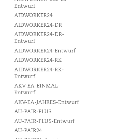
Entwurf
AIDWORKER24
AIDWORKER24-DR
AIDWORKER24-DR-
Entwurf
AIDWORKER24-Entwurf
AIDWORKER24-RK
AIDWORKER24-RK-
Entwurf
AKV-EA-EINMAL-
Entwurf
AKV-EA-JAHRES-Entwurf
AU-PAIR-PLUS
AU-PAIR-PLUS-Entwurf
AU-PAIR24