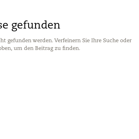
se gefunden
cht gefunden werden. Verfeinern Sie Ihre Suche oder
oben, um den Beitrag zu finden.