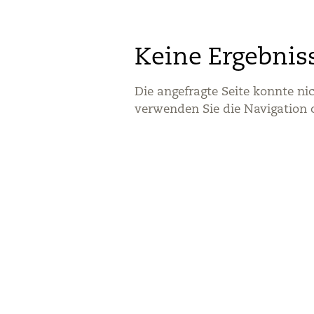
Keine Ergebnis
Die angefragte Seite konnte ni
verwenden Sie die Navigation 