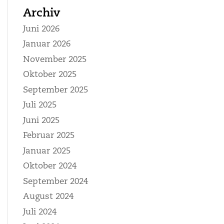
Archiv
Juni 2026
Januar 2026
November 2025
Oktober 2025
September 2025
Juli 2025
Juni 2025
Februar 2025
Januar 2025
Oktober 2024
September 2024
August 2024
Juli 2024