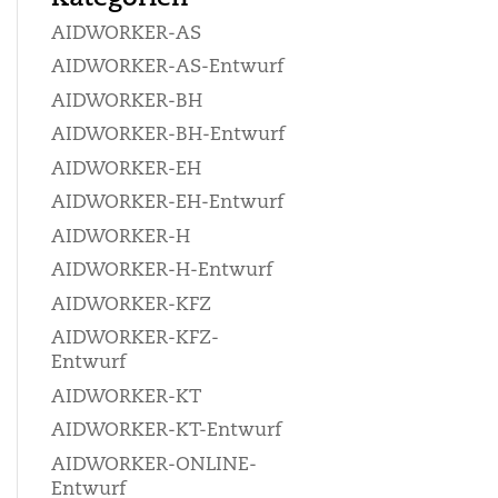
AIDWORKER-AS
AIDWORKER-AS-Entwurf
AIDWORKER-BH
AIDWORKER-BH-Entwurf
AIDWORKER-EH
AIDWORKER-EH-Entwurf
AIDWORKER-H
AIDWORKER-H-Entwurf
AIDWORKER-KFZ
AIDWORKER-KFZ-
Entwurf
AIDWORKER-KT
AIDWORKER-KT-Entwurf
AIDWORKER-ONLINE-
Entwurf