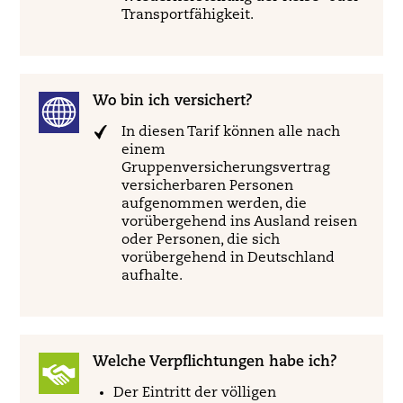
Transportfähigkeit.
Wo bin ich versichert?
In diesen Tarif können alle nach
einem
Gruppenversicherungsvertrag
versicherbaren Personen
aufgenommen werden, die
vorübergehend ins Ausland reisen
oder Personen, die sich
vorübergehend in Deutschland
aufhalte.
Welche Verpflichtungen habe ich?
Der Eintritt der völligen