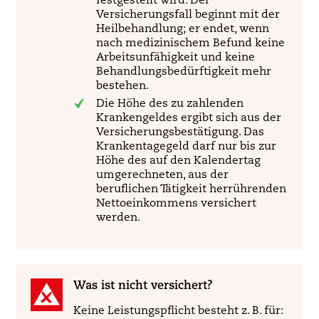
festgestellt wird. Der
Versicherungsfall beginnt mit der
Heilbehandlung; er endet, wenn
nach medizinischem Befund keine
Arbeitsunfähigkeit und keine
Behandlungsbedürftigkeit mehr
bestehen.
Die Höhe des zu zahlenden
Krankengeldes ergibt sich aus der
Versicherungsbestätigung. Das
Krankentagegeld darf nur bis zur
Höhe des auf den Kalendertag
umgerechneten, aus der
beruflichen Tätigkeit herrührenden
Nettoeinkommens versichert
werden.
Was ist nicht versichert?
Keine Leistungspflicht besteht z. B. für: