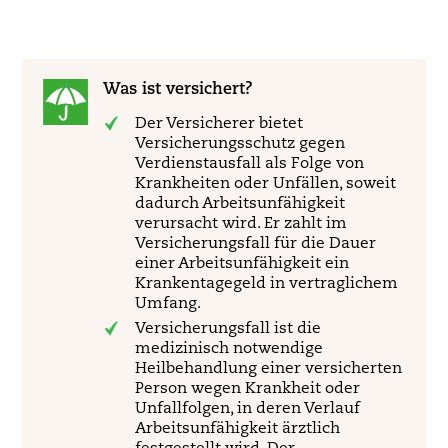
Was ist versichert?
Der Versicherer bietet
Versicherungsschutz gegen
Verdienstausfall als Folge von
Krankheiten oder Unfällen, soweit
dadurch Arbeitsunfähigkeit
verursacht wird. Er zahlt im
Versicherungsfall für die Dauer
einer Arbeitsunfähigkeit ein
Krankentagegeld in vertraglichem
Umfang.
Versicherungsfall ist die
medizinisch notwendige
Heilbehandlung einer versicherten
Person wegen Krankheit oder
Unfallfolgen, in deren Verlauf
Arbeitsunfähigkeit ärztlich