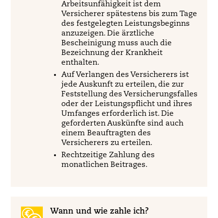
Arbeitsunfähigkeit ist dem
Versicherer spätestens bis zum Tage
des festgelegten Leistungsbeginns
anzuzeigen. Die ärztliche
Bescheinigung muss auch die
Bezeichnung der Krankheit
enthalten.
Auf Verlangen des Versicherers ist
jede Auskunft zu erteilen, die zur
Feststellung des Versicherungsfalles
oder der Leistungspflicht und ihres
Umfanges erforderlich ist. Die
geforderten Auskünfte sind auch
einem Beauftragten des
Versicherers zu erteilen.
Rechtzeitige Zahlung des
monatlichen Beitrages.
Wann und wie zahle ich?