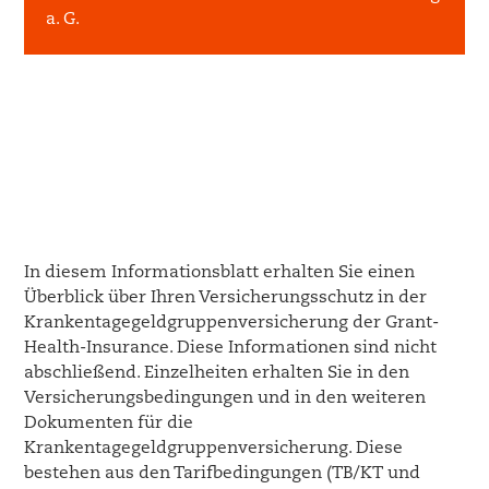
a. G.
In diesem Informationsblatt erhalten Sie einen
Überblick über Ihren Versicherungsschutz in der
Krankentagegeldgruppenversicherung der Grant-
Health-Insurance. Diese Informationen sind nicht
abschließend. Einzelheiten erhalten Sie in den
Versicherungsbedingungen und in den weiteren
Dokumenten für die
Krankentagegeldgruppenversicherung. Diese
bestehen aus den Tarifbedingungen (TB/KT und