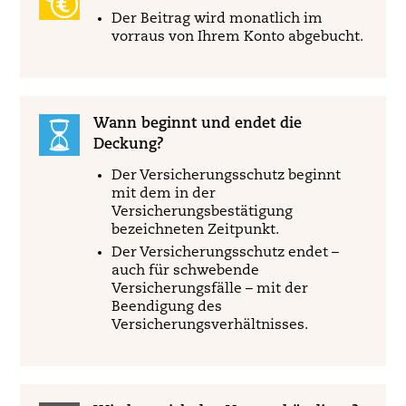
Der Beitrag wird monatlich im
vorraus von Ihrem Konto abgebucht.
Wann beginnt und endet die
Deckung?
Der Versicherungsschutz beginnt
mit dem in der
Versicherungsbestätigung
bezeichneten Zeitpunkt.
Der Versicherungsschutz endet –
auch für schwebende
Versicherungsfälle – mit der
Beendigung des
Versicherungsverhältnisses.