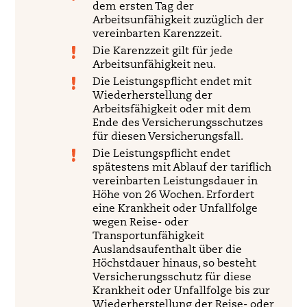
dem ersten Tag der
Arbeitsunfähigkeit zuzüglich der
vereinbarten Karenzzeit.
Die Karenzzeit gilt für jede
Arbeitsunfähigkeit neu.
Die Leistungspflicht endet mit
Wiederherstellung der
Arbeitsfähigkeit oder mit dem
Ende des Versicherungsschutzes
für diesen Versicherungsfall.
Die Leistungspflicht endet
spätestens mit Ablauf der tariflich
vereinbarten Leistungsdauer in
Höhe von 26 Wochen. Erfordert
eine Krankheit oder Unfallfolge
wegen Reise- oder
Transportunfähigkeit
Auslandsaufenthalt über die
Höchstdauer hinaus, so besteht
Versicherungsschutz für diese
Krankheit oder Unfallfolge bis zur
Wiederherstellung der Reise- oder