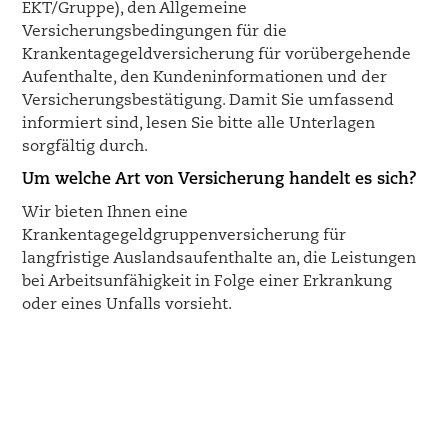
EKT/Gruppe), den Allgemeine
Versicherungsbedingungen für die
Krankentagegeldversicherung für vorübergehende
Aufenthalte, den Kundeninformationen und der
Versicherungsbestätigung. Damit Sie umfassend
informiert sind, lesen Sie bitte alle Unterlagen
sorgfältig durch.
Um welche Art von Versicherung handelt es sich?
Wir bieten Ihnen eine
Krankentagegeldgruppenversicherung für
langfristige Auslandsaufenthalte an, die Leistungen
bei Arbeitsunfähigkeit in Folge einer Erkrankung
oder eines Unfalls vorsieht.