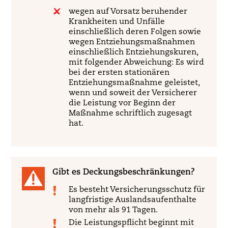
wegen auf Vorsatz beruhender
Krankheiten und Unfälle
einschließlich deren Folgen sowie
wegen Entziehungsmaßnahmen
einschließlich Entziehungskuren,
mit folgender Abweichung: Es wird
bei der ersten stationären
Entziehungsmaßnahme geleistet,
wenn und soweit der Versicherer
die Leistung vor Beginn der
Maßnahme schriftlich zugesagt
hat.
Gibt es Deckungsbeschränkungen?
Es besteht Versicherungsschutz für
langfristige Auslandsaufenthalte
von mehr als 91 Tagen.
Die Leistungspflicht beginnt mit