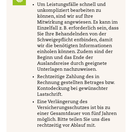
Um Leistungsfälle schnell und
unkompliziert bearbeiten zu
können, sind wir auf Ihre
Mitwirkung angewiesen. Es kann im
Einzelfall z. B. erforderlich sein, dass
Sie Ihre Behandelnden von der
Schweigepflicht entbinden, damit
wir die benötigten Informationen
einholen können. Zudem sind der
Beginn und das Ende der
Auslandsreise durch geeignete
Unterlagen nachzuweisen.
Rechtzeitige Zahlung des in
Rechnung gestellten Betrages bzw.
Kontodeckung bei gewünschter
Lastschrift.
Eine Verlängerung des
Versicherungsschutzes ist bis zu
einer Gesamtdauer von fünf Jahren
möglich. Bitte teilen Sie uns dies
rechtzeitig vor Ablauf mit.