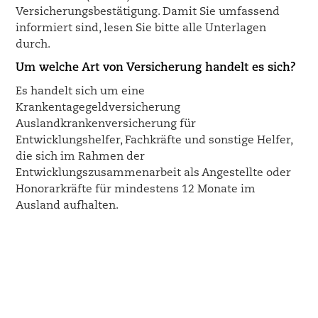
Versicherungsbestätigung. Damit Sie umfassend
informiert sind, lesen Sie bitte alle Unterlagen
durch.
Um welche Art von Versicherung handelt es sich?
Es handelt sich um eine
Krankentagegeldversicherung
Auslandkrankenversicherung für
Entwicklungshelfer, Fachkräfte und sonstige Helfer,
die sich im Rahmen der
Entwicklungszusammenarbeit als Angestellte oder
Honorarkräfte für mindestens 12 Monate im
Ausland aufhalten.