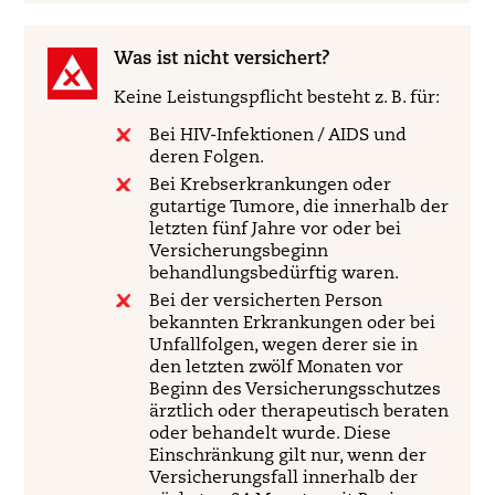
Was ist nicht versichert?
Keine Leistungspflicht besteht z. B. für:
Bei HIV-Infektionen / AIDS und
deren Folgen.
Bei Krebserkrankungen oder
gutartige Tumore, die innerhalb der
letzten fünf Jahre vor oder bei
Versicherungsbeginn
behandlungsbedürftig waren.
Bei der versicherten Person
bekannten Erkrankungen oder bei
Unfallfolgen, wegen derer sie in
den letzten zwölf Monaten vor
Beginn des Versicherungsschutzes
ärztlich oder therapeutisch beraten
oder behandelt wurde. Diese
Einschränkung gilt nur, wenn der
Versicherungsfall innerhalb der