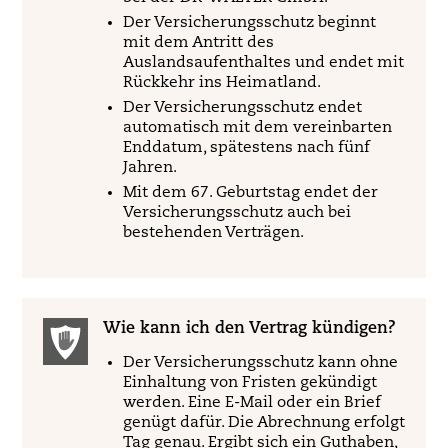
Der Versicherungsschutz beginnt
mit dem Antritt des
Auslandsaufenthaltes und endet mit
Rückkehr ins Heimatland.
Der Versicherungsschutz endet
automatisch mit dem vereinbarten
Enddatum, spätestens nach fünf
Jahren.
Mit dem 67. Geburtstag endet der
Versicherungsschutz auch bei
bestehenden Verträgen.
Wie kann ich den Vertrag kündigen?
Der Versicherungsschutz kann ohne
Einhaltung von Fristen gekündigt
werden. Eine E-Mail oder ein Brief
genügt dafür. Die Abrechnung erfolgt
Tag genau. Ergibt sich ein Guthaben,