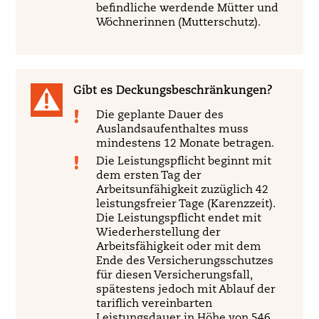
befindliche werdende Mütter und
Wöchnerinnen (Mutterschutz).
Gibt es Deckungsbeschränkungen?
Die geplante Dauer des
Auslandsaufenthaltes muss
mindestens 12 Monate betragen.
Die Leistungspflicht beginnt mit
dem ersten Tag der
Arbeitsunfähigkeit zuzüglich 42
leistungsfreier Tage (Karenzzeit).
Die Leistungspflicht endet mit
Wiederherstellung der
Arbeitsfähigkeit oder mit dem
Ende des Versicherungsschutzes
für diesen Versicherungsfall,
spätestens jedoch mit Ablauf der
tariflich vereinbarten
Leistungsdauer in Höhe von 546