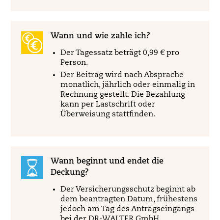
Wann und wie zahle ich?
Der Tagessatz beträgt 0,99 € pro
Person.
Der Beitrag wird nach Absprache
monatlich, jährlich oder einmalig in
Rechnung gestellt. Die Bezahlung
kann per Lastschrift oder
Überweisung stattfinden.
Wann beginnt und endet die
Deckung?
Der Versicherungsschutz beginnt ab
dem beantragten Datum, frühestens
jedoch am Tag des Antragseingangs
bei der DR-WALTER GmbH.