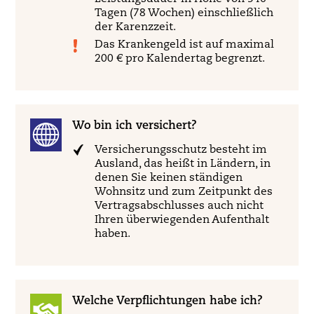
Tagen (78 Wochen) einschließlich
der Karenzzeit.
Das Krankengeld ist auf maximal
200 € pro Kalendertag begrenzt.
Wo bin ich versichert?
Versicherungsschutz besteht im
Ausland, das heißt in Ländern, in
denen Sie keinen ständigen
Wohnsitz und zum Zeitpunkt des
Vertragsabschlusses auch nicht
Ihren überwiegenden Aufenthalt
haben.
Welche Verpflichtungen habe ich?