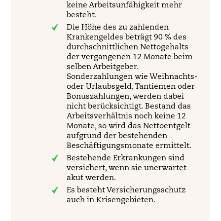
keine Arbeitsunfähigkeit mehr
besteht.
Die Höhe des zu zahlenden
Krankengeldes beträgt 90 % des
durchschnittlichen Nettogehalts
der vergangenen 12 Monate beim
selben Arbeitgeber.
Sonderzahlungen wie Weihnachts-
oder Urlaubsgeld, Tantiemen oder
Bonuszahlungen, werden dabei
nicht berücksichtigt. Bestand das
Arbeitsverhältnis noch keine 12
Monate, so wird das Nettoentgelt
aufgrund der bestehenden
Beschäftigungsmonate ermittelt.
Bestehende Erkrankungen sind
versichert, wenn sie unerwartet
akut werden.
Es besteht Versicherungsschutz
auch in Krisengebieten.