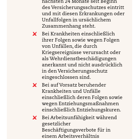
nächsten 24 Monate seit Beginn
des Versicherungsschutzes eintritt
und mit diesen Erkrankungen oder
Unfallfolgen in ursächlichem
Zusammenhang steht.
Bei Krankheiten einschließlich
ihrer Folgen sowie wegen Folgen
von Unfällen, die durch
Kriegsereignisse verursacht oder
als Wehrdienstbeschädigungen
anerkannt und nicht ausdrücklich
in den Versicherungsschutz
eingeschlossen sind.
Bei auf Vorsatz beruhender
Krankheiten und Unfälle
einschließlich deren Folgen sowie
wegen Entziehungsmaßnahmen
einschließlich Entziehungskuren.
Bei Arbeitsunfähigkeit während
gesetzlicher
Beschäftigungsverbote für in
einem Arbeitsverhältnis