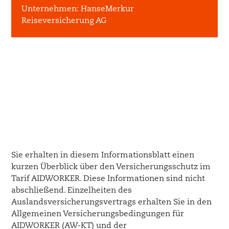
Unternehmen:
HanseMerkur
Reiseversicherung AG
Sie erhalten in diesem Informationsblatt einen
kurzen Überblick über den Versicherungsschutz im
Tarif AIDWORKER. Diese Informationen sind nicht
abschließend. Einzelheiten des
Auslandsversicherungsvertrags erhalten Sie in den
Allgemeinen Versicherungsbedingungen für
AIDWORKER (AW-KT) und der