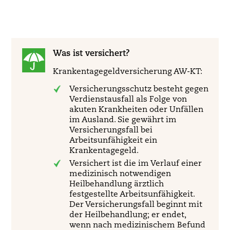
Was ist versichert?
Krankentagegeldversicherung AW-KT:
Versicherungsschutz besteht gegen
Verdienstausfall als Folge von
akuten Krankheiten oder Unfällen
im Ausland. Sie gewährt im
Versicherungsfall bei
Arbeitsunfähigkeit ein
Krankentagegeld.
Versichert ist die im Verlauf einer
medizinisch notwendigen
Heilbehandlung ärztlich
festgestellte Arbeitsunfähigkeit.
Der Versicherungsfall beginnt mit
der Heilbehandlung; er endet,
wenn nach medizinischem Befund