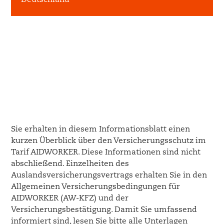
Sie erhalten in diesem Informationsblatt einen
kurzen Überblick über den Versicherungsschutz im
Tarif AIDWORKER. Diese Informationen sind nicht
abschließend. Einzelheiten des
Auslandsversicherungsvertrags erhalten Sie in den
Allgemeinen Versicherungsbedingungen für
AIDWORKER (AW-KFZ) und der
Versicherungsbestätigung. Damit Sie umfassend
informiert sind, lesen Sie bitte alle Unterlagen