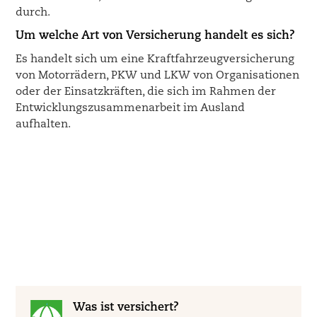
durch.
Um welche Art von Versicherung handelt es sich?
Es handelt sich um eine Kraftfahrzeugversicherung
von Motorrädern, PKW und LKW von Organisationen
oder der Einsatzkräften, die sich im Rahmen der
Entwicklungszusammenarbeit im Ausland
aufhalten.
Was ist versichert?