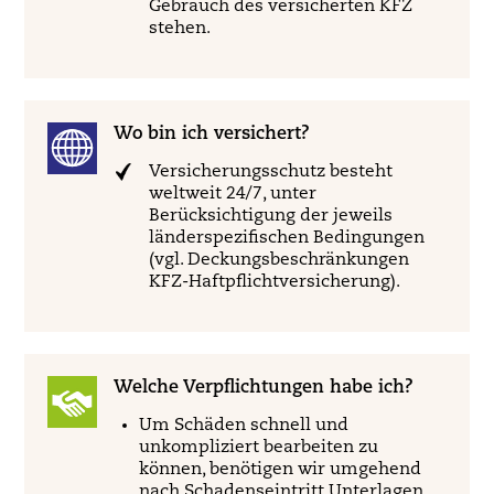
Gebrauch des versicherten KFZ
stehen.
Wo bin ich versichert?
Versicherungsschutz besteht
weltweit 24/7, unter
Berücksichtigung der jeweils
länderspezifischen Bedingungen
(vgl. Deckungsbeschränkungen
KFZ-Haftpflichtversicherung).
Welche Verpflichtungen habe ich?
Um Schäden schnell und
unkompliziert bearbeiten zu
können, benötigen wir umgehend
nach Schadenseintritt Unterlagen