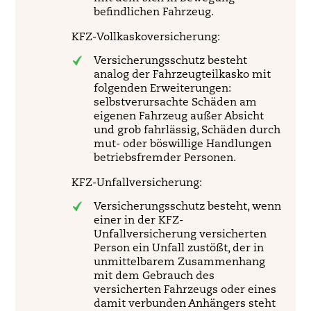
befindlichen Fahrzeug.
KFZ-Vollkaskoversicherung:
Versicherungsschutz besteht
analog der Fahrzeugteilkasko mit
folgenden Erweiterungen:
selbstverursachte Schäden am
eigenen Fahrzeug außer Absicht
und grob fahrlässig, Schäden durch
mut- oder böswillige Handlungen
betriebsfremder Personen.
KFZ-Unfallversicherung:
Versicherungsschutz besteht, wenn
einer in der KFZ-
Unfallversicherung versicherten
Person ein Unfall zustößt, der in
unmittelbarem Zusammenhang
mit dem Gebrauch des
versicherten Fahrzeugs oder eines
damit verbunden Anhängers steht