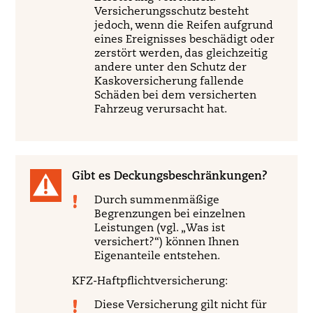
Versicherungsschutz besteht
jedoch, wenn die Reifen aufgrund
eines Ereignisses beschädigt oder
zerstört werden, das gleichzeitig
andere unter den Schutz der
Kaskoversicherung fallende
Schäden bei dem versicherten
Fahrzeug verursacht hat.
Gibt es Deckungsbeschränkungen?
Durch summenmäßige
Begrenzungen bei einzelnen
Leistungen (vgl. „Was ist
versichert?“) können Ihnen
Eigenanteile entstehen.
KFZ-Haftpflichtversicherung:
Diese Versicherung gilt nicht für