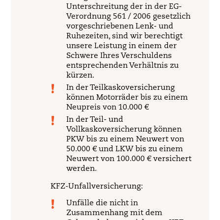
Unterschreitung der in der EG-
Verordnung 561 / 2006 gesetzlich
vorgeschriebenen Lenk- und
Ruhezeiten, sind wir berechtigt
unsere Leistung in einem der
Schwere Ihres Verschuldens
entsprechenden Verhältnis zu
kürzen.
In der Teilkaskoversicherung
können Motorräder bis zu einem
Neupreis von 10.000 €
In der Teil- und
Vollkaskoversicherung können
PKW bis zu einem Neuwert von
50.000 € und LKW bis zu einem
Neuwert von 100.000 € versichert
werden.
KFZ-Unfallversicherung:
Unfälle die nicht in
Zusammenhang mit dem