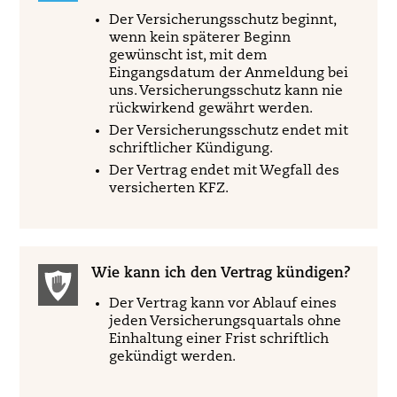
Der Versicherungsschutz beginnt,
wenn kein späterer Beginn
gewünscht ist, mit dem
Eingangsdatum der Anmeldung bei
uns. Versicherungsschutz kann nie
rückwirkend gewährt werden.
Der Versicherungsschutz endet mit
schriftlicher Kündigung.
Der Vertrag endet mit Wegfall des
versicherten KFZ.
Wie kann ich den Vertrag kündigen?
Der Vertrag kann vor Ablauf eines
jeden Versicherungsquartals ohne
Einhaltung einer Frist schriftlich
gekündigt werden.