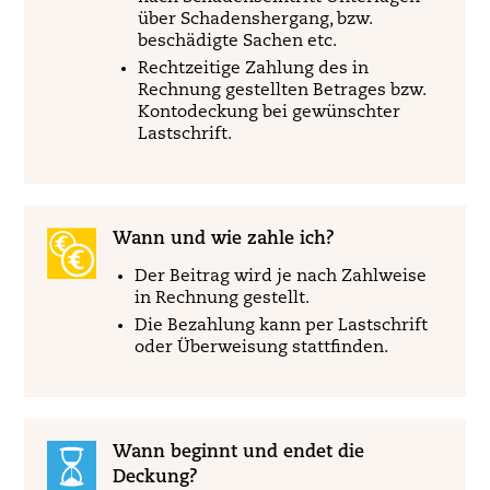
über Schadenshergang, bzw.
beschädigte Sachen etc.
Rechtzeitige Zahlung des in
Rechnung gestellten Betrages bzw.
Kontodeckung bei gewünschter
Lastschrift.
Wann und wie zahle ich?
Der Beitrag wird je nach Zahlweise
in Rechnung gestellt.
Die Bezahlung kann per Lastschrift
oder Überweisung stattfinden.
Wann beginnt und endet die
Deckung?