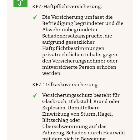
KFZ-Haftpflichtversicherung:
Die Versicherung umfasst die
Befriedigung begründeter und die
Abwehr unbegründeter
Schadenersatzansprüche, die
aufgrund gesetzlicher
Haftpflichtbestimmungen
privatrechtlichen Inhalts gegen
den Versicherungsnehmer oder
mitversicherte Person erhoben
werden.
KFZ-Teilkaskoversicherung:
Versicherungsschutz besteht für
Glasbruch, Diebstahl, Brand oder
Explosion, Unmittelbare
Einwirkung von Sturm, Hagel,
Blitzschlag oder
Überschwemmung auf das
Fahrzeug, Schäden durch Haarwild
mit dem sich in Bewegung