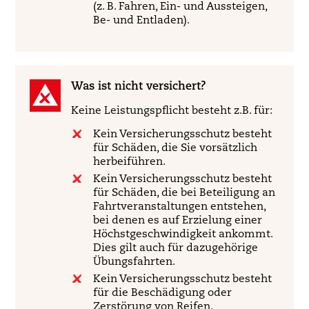
(z. B. Fahren, Ein- und Aussteigen,
Be- und Entladen).
Was ist nicht versichert?
Keine Leistungspflicht besteht z.B. für:
Kein Versicherungsschutz besteht
für Schäden, die Sie vorsätzlich
herbeiführen.
Kein Versicherungsschutz besteht
für Schäden, die bei Beteiligung an
Fahrtveranstaltungen entstehen,
bei denen es auf Erzielung einer
Höchstgeschwindigkeit ankommt.
Dies gilt auch für dazugehörige
Übungsfahrten.
Kein Versicherungsschutz besteht
für die Beschädigung oder
Zerstörung von Reifen.